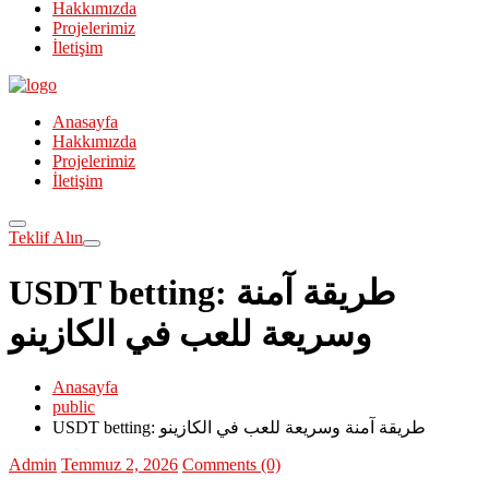
Hakkımızda
Projelerimiz
İletişim
Anasayfa
Hakkımızda
Projelerimiz
İletişim
Teklif Alın
USDT betting: طريقة آمنة
وسريعة للعب في الكازينو
Anasayfa
public
USDT betting: طريقة آمنة وسريعة للعب في الكازينو
Admin
Temmuz 2, 2026
Comments (0)