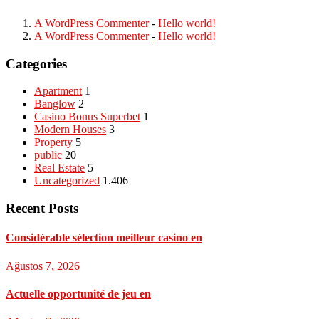
A WordPress Commenter
-
Hello world!
A WordPress Commenter
-
Hello world!
Categories
Apartment
1
Banglow
2
Casino Bonus Superbet
1
Modern Houses
3
Property
5
public
20
Real Estate
5
Uncategorized
1.406
Recent Posts
Considérable sélection meilleur casino en
Ağustos 7, 2026
Actuelle opportunité de jeu en