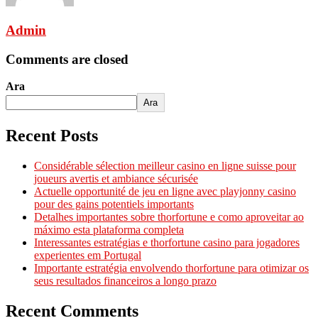
Admin
Comments are closed
Ara
Ara
Recent Posts
Considérable sélection meilleur casino en ligne suisse pour
joueurs avertis et ambiance sécurisée
Actuelle opportunité de jeu en ligne avec playjonny casino
pour des gains potentiels importants
Detalhes importantes sobre thorfortune e como aproveitar ao
máximo esta plataforma completa
Interessantes estratégias e thorfortune casino para jogadores
experientes em Portugal
Importante estratégia envolvendo thorfortune para otimizar os
seus resultados financeiros a longo prazo
Recent Comments