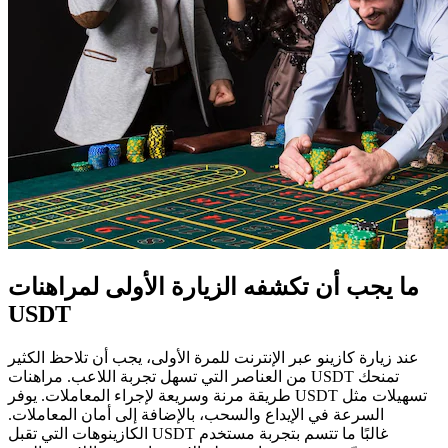
ما يجب أن تكشفه الزيارة الأولى لمراهنات
USDT
عند زيارة كازينو عبر الإنترنت للمرة الأولى، يجب أن تلاحظ الكثير
من العناصر التي تسهل تجربة اللاعب. مراهنات USDT تمنحك
طريقة مرنة وسريعة لإجراء المعاملات. يوفر USDT تسهيلات مثل
السرعة في الإيداع والسحب، بالإضافة إلى أمان المعاملات.
الكازينوهات التي تقبل USDT غالبًا ما تتسم بتجربة مستخدم