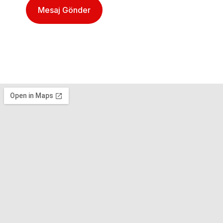
Mesaj Gönder