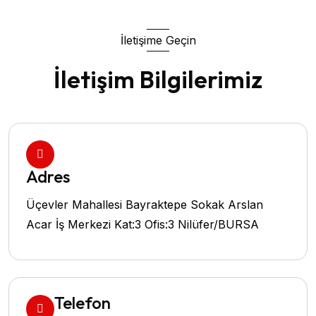
İletişime Geçin
İletişim Bilgilerimiz
Adres
Üçevler Mahallesi Bayraktepe Sokak Arslan
Acar İş Merkezi Kat:3 Ofis:3 Nilüfer/BURSA
Telefon