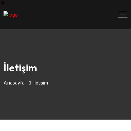
İletişim
Anasayfa
İletişim