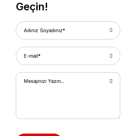
Geçin!