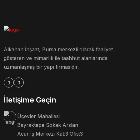
Alkahan İnşaat, Bursa merkezli olarak faaliyet
gösteren ve mimarlık ile taahhüt alanlarında
uzmanlaşmış bir yapı firmasıdır.
İletişime Geçin
Üçevler Mahallesi
Bayraktepe Sokak Arslan
Acar İş Merkezi Kat:3 Ofis:3