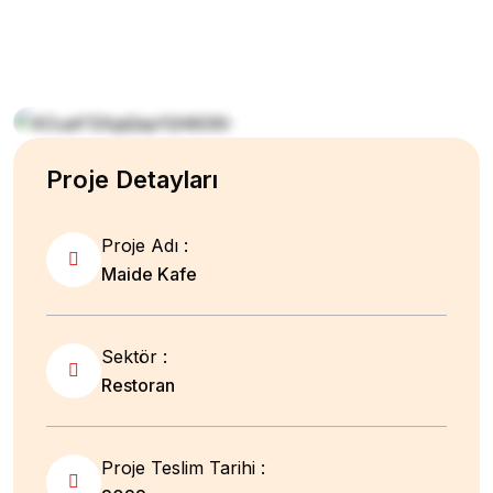
Proje Detayları
Proje Adı :
Maide Kafe
Sektör :
Restoran
Proje Teslim Tarihi :