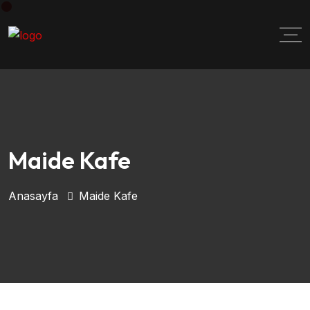
Maide Kafe
Anasayfa
Maide Kafe