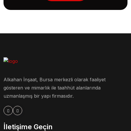
Alkahan İnşaat, Bursa merkezli olarak faaliyet
gösteren ve mimarlık ile taahhüt alanlarında
uzmanlaşmış bir yapı firmasıdır.
İletişime Geçin