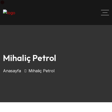
Mihaliç Petrol
Anasayfa
Mihaliç Petrol