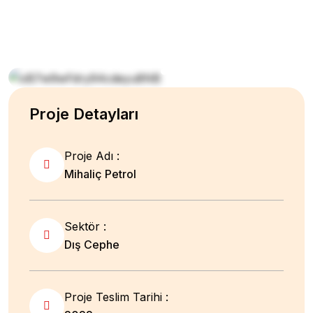
Proje Detayları
Proje Adı :
Mihaliç Petrol
Sektör :
Dış Cephe
Proje Teslim Tarihi :