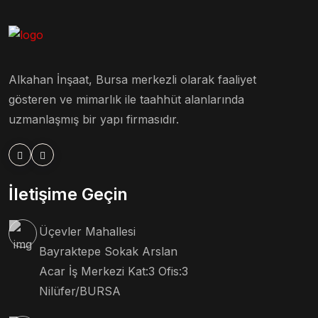
Alkahan İnşaat, Bursa merkezli olarak faaliyet
gösteren ve mimarlık ile taahhüt alanlarında
uzmanlaşmış bir yapı firmasıdır.
İletişime Geçin
Üçevler Mahallesi
Bayraktepe Sokak Arslan
Acar İş Merkezi Kat:3 Ofis:3
Nilüfer/BURSA