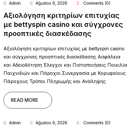
Admin
Ağustos 9, 2026
Comments (0)
Αξιολόγηση κριτηρίων επιτυχίας
με bettyspin casino και σύγχρονες
προοπτικές διασκέδασης
Αξιολόγηση κριτηρίων επιτυχίας με bettyspin casino
και σύγχρονες προοπτικές διασκέδασης Ασφάλεια
και Αδειοδότηση Έλεγχοι και Πιστοποιήσεις Ποικιλία
Παιχνιδιών και Πάροχοι Συνεργασία με Κορυφαίους
Πάροχους Τρόποι Πληρωμής και Ανάληψης
READ MORE
Admin
Ağustos 9, 2026
Comments (0)