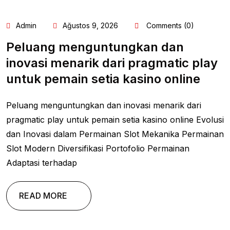
Admin
Ağustos 9, 2026
Comments (0)
Peluang menguntungkan dan
inovasi menarik dari pragmatic play
untuk pemain setia kasino online
Peluang menguntungkan dan inovasi menarik dari
pragmatic play untuk pemain setia kasino online Evolusi
dan Inovasi dalam Permainan Slot Mekanika Permainan
Slot Modern Diversifikasi Portofolio Permainan
Adaptasi terhadap
READ MORE