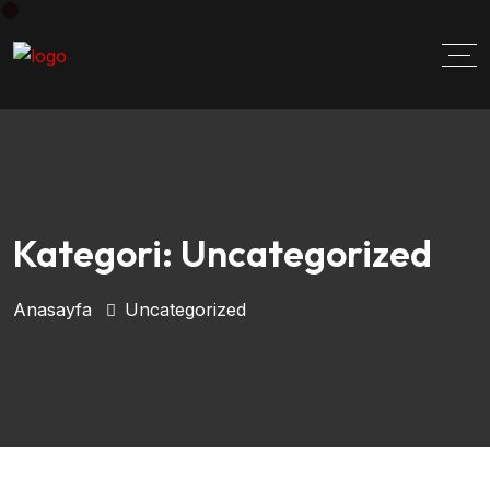
Kategori:
Uncategorized
Anasayfa
Uncategorized