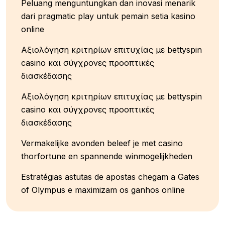
Peluang menguntungkan dan inovasi menarik
dari pragmatic play untuk pemain setia kasino
online
Αξιολόγηση κριτηρίων επιτυχίας με bettyspin
casino και σύγχρονες προοπτικές
διασκέδασης
Αξιολόγηση κριτηρίων επιτυχίας με bettyspin
casino και σύγχρονες προοπτικές
διασκέδασης
Vermakelijke avonden beleef je met casino
thorfortune en spannende winmogelijkheden
Estratégias astutas de apostas chegam a Gates
of Olympus e maximizam os ganhos online