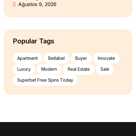
Ağustos 9, 2026
Popular Tags
Apartment
Betlabel
Buyer
Innovate
Luxury
Modern
Real Estate
Sale
Superbet Free Spins Today