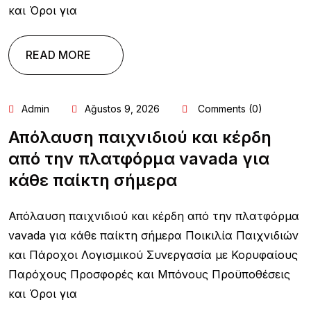
και Όροι για
READ MORE
Admin
Ağustos 9, 2026
Comments (0)
Απόλαυση παιχνιδιού και κέρδη
από την πλατφόρμα vavada για
κάθε παίκτη σήμερα
Απόλαυση παιχνιδιού και κέρδη από την πλατφόρμα
vavada για κάθε παίκτη σήμερα Ποικιλία Παιχνιδιών
και Πάροχοι Λογισμικού Συνεργασία με Κορυφαίους
Παρόχους Προσφορές και Μπόνους Προϋποθέσεις
και Όροι για