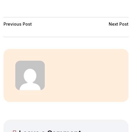
Previous Post
Next Post