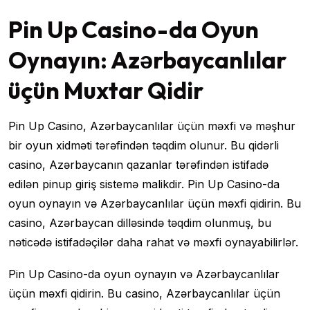
Pin Up Casino-da Oyun
Oynayın: Azərbaycanlılar
üçün Muxtar Qidir
Pin Up Casino, Azərbaycanlılar üçün məxfi və məşhur
bir oyun xidməti tərəfindən təqdim olunur. Bu qidərli
casino, Azərbaycanın qazanlar tərəfindən istifadə
edilən pinup giriş sistemə malikdir. Pin Up Casino-da
oyun oynayın və Azərbaycanlılar üçün məxfi qidirin. Bu
casino, Azərbaycan dilləsində təqdim olunmuş, bu
nəticədə istifadəçilər daha rahat və məxfi oynayabilirlər.
Pin Up Casino-da oyun oynayın və Azərbaycanlılar
üçün məxfi qidirin. Bu casino, Azərbaycanlılar üçün