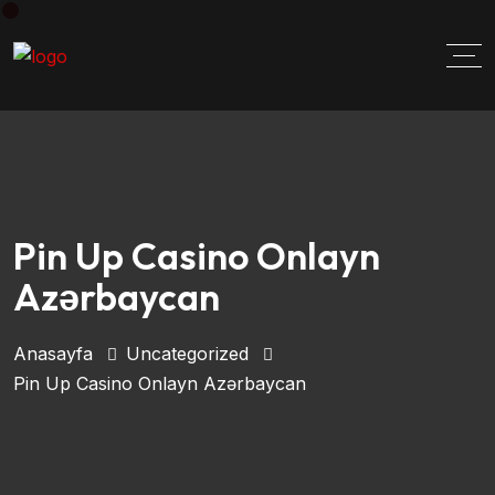
Pin Up Casino Onlayn
Azərbaycan
Anasayfa
Uncategorized
Pin Up Casino Onlayn Azərbaycan