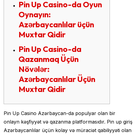
Pin Up Casino-da Oyun
Oynayın:
Azərbaycanlılar üçün
Muxtar Qidir
Pin Up Casino-da
Qazanmaq Üçün
Növələr:
Azərbaycanlılar Üçün
Muxtar Qidir
Pin Up Casino Azərbaycan-da populyar olan bir
onlayn kəşfiyyət və qazanma platformasıdır. Pin up giriş
Azərbaycanlılar üçün kolay və müraciət qabiliyyəti olan