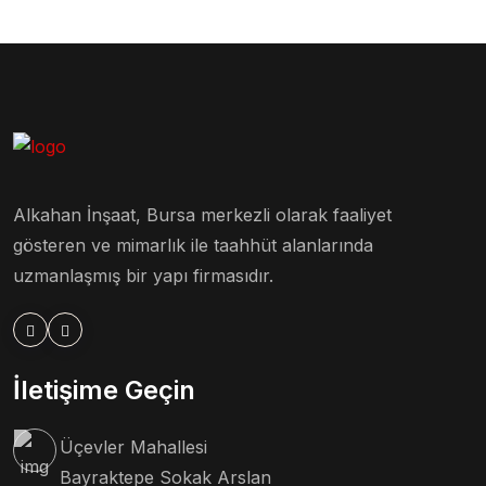
Alkahan İnşaat, Bursa merkezli olarak faaliyet
gösteren ve mimarlık ile taahhüt alanlarında
uzmanlaşmış bir yapı firmasıdır.
İletişime Geçin
Üçevler Mahallesi
Bayraktepe Sokak Arslan