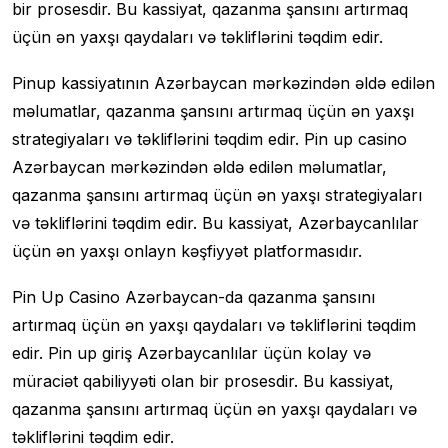
bir prosesdir. Bu kassiyat, qazanma şansını artırmaq
üçün ən yaxşı qaydaları və təkliflərini təqdim edir.
Pinup kassiyatının Azərbaycan mərkəzindən əldə edilən
məlumatlar, qazanma şansını artırmaq üçün ən yaxşı
strategiyaları və təkliflərini təqdim edir. Pin up casino
Azərbaycan mərkəzindən əldə edilən məlumatlar,
qazanma şansını artırmaq üçün ən yaxşı strategiyaları
və təkliflərini təqdim edir. Bu kassiyat, Azərbaycanlılar
üçün ən yaxşı onlayn kəşfiyyət platformasıdır.
Pin Up Casino Azərbaycan-da qazanma şansını
artırmaq üçün ən yaxşı qaydaları və təkliflərini təqdim
edir. Pin up giriş Azərbaycanlılar üçün kolay və
müraciət qabiliyyəti olan bir prosesdir. Bu kassiyat,
qazanma şansını artırmaq üçün ən yaxşı qaydaları və
təkliflərini təqdim edir.