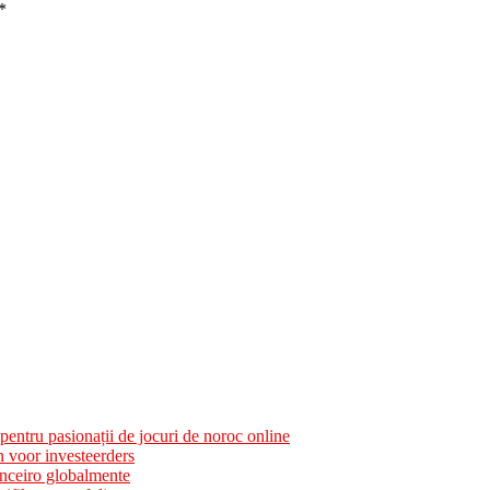
*
 pentru pasionații de jocuri de noroc online
 voor investeerders
anceiro globalmente