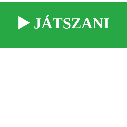
▶️ JÁTSZANI