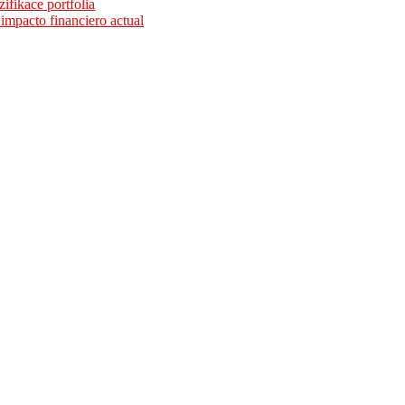
ifikace portfolia
 impacto financiero actual