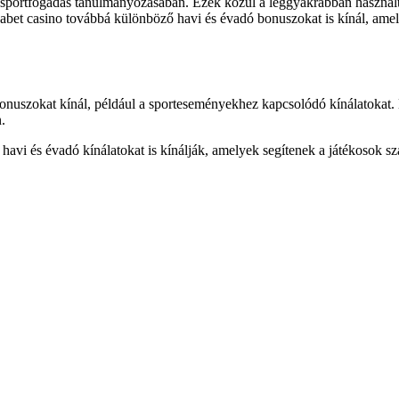
a sportfogadás tanulmányozásában. Ezek közül a leggyakrabban használta
abet casino továbbá különböző havi és évadó bonuszokat is kínál, amely
bonuszokat kínál, például a sporteseményekhez kapcsolódó kínálatokat
.
havi és évadó kínálatokat is kínálják, amelyek segítenek a játékosok s