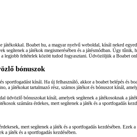
ne játékokkal. Boabet hu, a magyar nyelvű weboldal, kínál neked egyed
ek segítenek a játékok megismerésében és a játésmódban. Úgy tűnik, h
 legjobb feltételek között tudod fogyasztani. Üdvözöljük a Boabet onl
vözlő bónuszok
s sportfogadást kínál. Ha új felhasználó, akkor a boabet belépés és b
no, a játékokat tartalmazó rész, számos játékot és bónuszot kínál, ame
ldal üdvözlő bónuszokat kínál, amelyek segítenek a játékosoknak a játé
átékosok számára érdekes, mert segítenek a játék és a sportfogadás kez
dekesek, mert segítenek a játék és a sportfogadás kezdésében. Ezek a 
ek a játék és a sportfogadás kezdésében.