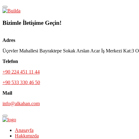
Bizimle İletişime Geçin!
Adres
Üçevler Mahallesi Bayraktepe Sokak Arslan Acar İş Merkezi Kat:3 
Telefon
+90 224 451 11 44
+90 533 330 46 50
Mail
info@alkahan.com
Anasayfa
Hakkımızda