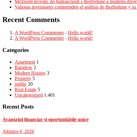
Možnosti investic do budoucnosti s thorfortune a moderní diverz
Valiosas inversiones comprenden el análisis de thorfortune y su
Recent Comments
A WordPress Commenter
-
Hello world!
A WordPress Commenter
-
Hello world!
Categories
Apartment
1
Banglow
2
Modern Houses
3
Property
5
public
20
Real Estate
5
Uncategorized
1.401
Recent Posts
Avantajul financiar și oportunitățile unice
Ağustos 6, 2026