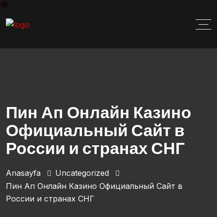
Пин Ап Онлайн Казино
Официальный Сайт в
России и странах СНГ
Anasayfa
Uncategorized
Пин Ап Онлайн Казино Официальный Сайт в
России и странах СНГ