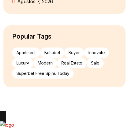
Ağustos 7, 2026
Popular Tags
Apartment
Betlabel
Buyer
Innovate
Luxury
Modern
Real Estate
Sale
Superbet Free Spins Today