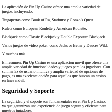
La aplicación de Pin Up Casino ofrece una amplia variedad de
juegos, incluyendo:
Tragaperras como Book of Ra, Starburst y Gonzo’s Quest.
Ruleta como European Roulette y American Roulette.
Blackjack como Classic Blackjack y Double Exposure Blackjack.
Varios juegos de video poker, como Jacks or Better y Deuces Wild.
Y muchos más.
En resumen, Pin Up Casino es una aplicación móvil que ofrece una
amplia variedad de funcionalidades y juegos para los jugadores. Con
su interfaz de usuario intuitiva y amplia variedad de opciones de
pago, es una excelente opción para aquellos que buscan un casino
en línea móvil.
Seguridad y Soporte
La seguridad y el soporte son fundamentales en el Pin Up Casino,
ya que garantizan una experiencia de juego segura y eficiente para
nuestros jugadores.