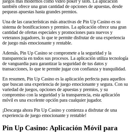
juegos más modernos como video poker y slots. La aplicación
también ofrece una gran cantidad de opciones de apuestas, desde
pequeas apuestas hasta grandes premios.
Una de las características más atractivas de Pin Up Casino es su
sistema de bonificaciones y premios. La aplicación ofrece una gran
cantidad de ofertas especiales y promociones para nuevos y
veteranos jugadores, lo que te permite disfrutar de una experiencia
de juego más emocionante y rentable.
Además, Pin Up Casino se compromete a la seguridad y la
transparencia en todos sus procesos. La aplicación utiliza tecnología
de vanguardia para garantizar la seguridad de tus datos y
transacciones, lo que te permite jugar con confianza y tranquilidad.
En resumen, Pin Up Casino es la aplicación perfecta para aquellos
que buscan una experiencia de juego emocionante y segura. Con su
variedad de juegos, opciones de apuestas y premios, y su
compromiso con la seguridad y la transparencia, esta aplicación
móvil es una excelente opción para cualquier jugador.
¡Descarga ahora Pin Up Casino y comienza a disfrutar de una
experiencia de juego emocionante y rentable!
Pin Up Casino: Aplicación Móvil para