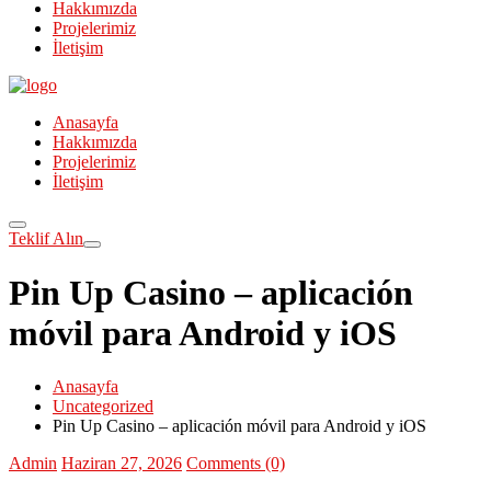
Hakkımızda
Projelerimiz
İletişim
Anasayfa
Hakkımızda
Projelerimiz
İletişim
Teklif Alın
Pin Up Casino – aplicación
móvil para Android y iOS
Anasayfa
Uncategorized
Pin Up Casino – aplicación móvil para Android y iOS
Admin
Haziran 27, 2026
Comments (0)