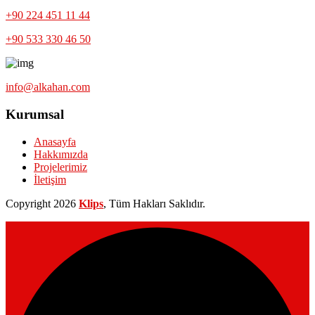
+90 224 451 11 44
+90 533 330 46 50
info@alkahan.com
Kurumsal
Anasayfa
Hakkımızda
Projelerimiz
İletişim
Copyright
2026
Klips
, Tüm Hakları Saklıdır.