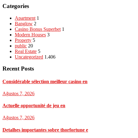
Categories
Apartment
1
Banglow
2
Casino Bonus Superbet
1
Modern Houses
3
Property
5
public
20
Real Estate
5
Uncategorized
1.406
Recent Posts
Considérable sélection meilleur casino en
Ağustos 7, 2026
Actuelle opportunité de jeu en
Ağustos 7, 2026
Detalhes importantes sobre thorfortune e