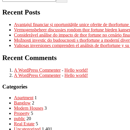
Recent Posts
Avantajul financiar și oportunitățile unice oferite de thorfortune
Vermogensbeheer discussies rondom thor fortune bieden kansen
Considerável análise do impacto de thor fortune no cenário fin
Možnosti investic do budoucnosti s thorfortune a moderní diverz
Valiosas inversiones comprenden el análisis de thorfortune y su
Recent Comments
A WordPress Commenter
-
Hello world!
A WordPress Commenter
-
Hello world!
Categories
Apartment
1
Banglow
2
Modern Houses
3
Property
5
public
20
Real Estate
5
Uncategorized
1.401