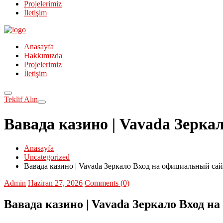
Projelerimiz
İletişim
Anasayfa
Hakkımızda
Projelerimiz
İletişim
Teklif Alın
Вавада казино | Vavada Зерка
Anasayfa
Uncategorized
Вавада казино | Vavada Зеркало Вход на официальный сай
Admin
Haziran 27, 2026
Comments (0)
Вавада казино | Vavada Зеркало Вход н