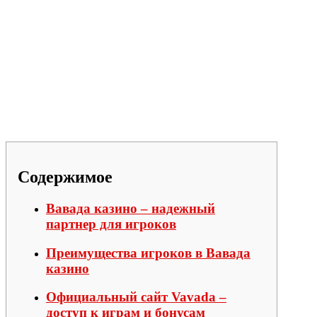
Содержимое
Вавада казино – надежный
партнер для игроков
Преимущества игроков в Вавада
казино
Официальный сайт Vavada –
доступ к играм и бонусам