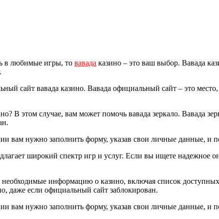
ть в любимые игры, то
вавада
казино – это ваш выбор. Вавада каз
.
льный сайт вавада казино. Вавада официальный сайт – это место
о? В этом случае, вам может помочь вавада зеркало. Вавада зерк
ан.
ации вам нужно заполнить форму, указав свои личные данные, и 
едлагает широкий спектр игр и услуг. Если вы ищете надежное о
е необходимые информацию о казино, включая список доступных и
ино, даже если официальный сайт заблокирован.
ации вам нужно заполнить форму, указав свои личные данные, и 