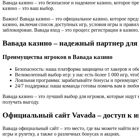
Вавада казино – это безопасное и надежное казино, которое пр
казино – это ваш выбор.
Важно! Вавада казино – это официальное казино, которое пред
казино, включая список доступных игр, условия игры и правила
заблокирован. Вавада вход – это процесс регистрации в казино.
Вавада казино – надежный партнер для
Преимущества игроков в Вавада казино
Безопасность: наша платформа защищена от хакеров и об
Великолепный выбор игр: у нас есть более 1 000 игр, чтоб
Лояльная программа: зарабатывайте бонусы и преимуществ
24/7 поддержка: наша команда готовы помочь вам в любо
Вавада казино – это лучший выбор для игроков, которые ищут 
получать выгоду.
Официальный сайт Vavada – доступ к и
Вавада официальный сайт – это место, где вы можете найти вс
игры и рулетку, а также о различных бонусах и акциях.