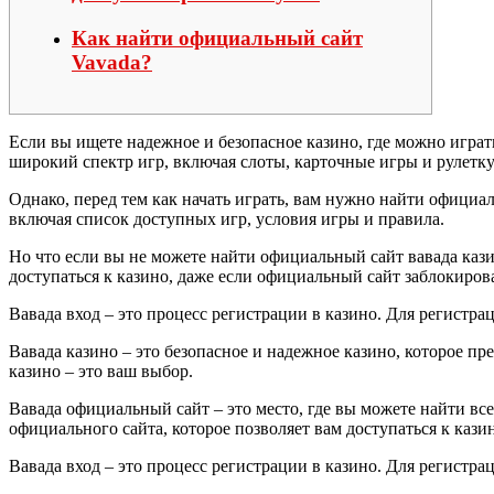
Как найти официальный сайт
Vavada?
Если вы ищете надежное и безопасное казино, где можно игра
широкий спектр игр, включая слоты, карточные игры и рулетку
Однако, перед тем как начать играть, вам нужно найти официа
включая список доступных игр, условия игры и правила.
Но что если вы не можете найти официальный сайт вавада казин
доступаться к казино, даже если официальный сайт заблокиров
Вавада вход – это процесс регистрации в казино. Для регистр
Вавада казино – это безопасное и надежное казино, которое пр
казино – это ваш выбор.
Вавада официальный сайт – это место, где вы можете найти вс
официального сайта, которое позволяет вам доступаться к каз
Вавада вход – это процесс регистрации в казино. Для регистр