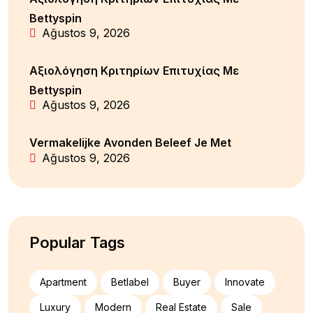
Bettyspin
Ağustos 9, 2026
Αξιολόγηση Κριτηρίων Επιτυχίας Με
Bettyspin
Ağustos 9, 2026
Vermakelijke Avonden Beleef Je Met
Ağustos 9, 2026
Popular Tags
Apartment
Betlabel
Buyer
Innovate
Luxury
Modern
Real Estate
Sale