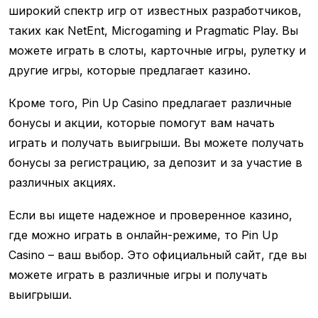
широкий спектр игр от известных разработчиков,
таких как NetEnt, Microgaming и Pragmatic Play. Вы
можете играть в слоты, карточные игры, рулетку и
другие игры, которые предлагает казино.
Кроме того, Pin Up Casino предлагает различные
бонусы и акции, которые помогут вам начать
играть и получать выигрыши. Вы можете получать
бонусы за регистрацию, за депозит и за участие в
различных акциях.
Если вы ищете надежное и проверенное казино,
где можно играть в онлайн-режиме, то Pin Up
Casino – ваш выбор. Это официальный сайт, где вы
можете играть в различные игры и получать
выигрыши.