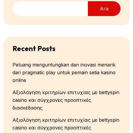
Ara
Recent Posts
Peluang menguntungkan dan inovasi menarik
dari pragmatic play untuk pemain setia kasino
online
Αξιολόγηση κριτηρίων επιτυχίας με bettyspin
casino και σύγχρονες προοπτικές
διασκέδασης
Αξιολόγηση κριτηρίων επιτυχίας με bettyspin
casino και σύγχρονες προοπτικές