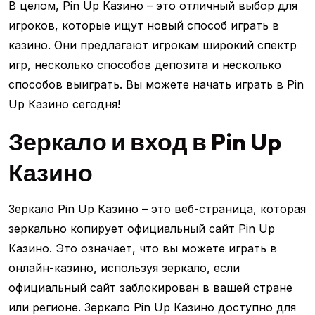
В целом, Pin Up Казино – это отличный выбор для
игроков, которые ищут новый способ играть в
казино. Они предлагают игрокам широкий спектр
игр, несколько способов депозита и несколько
способов выиграть. Вы можете начать играть в Pin
Up Казино сегодня!
Зеркало и вход в Pin Up
Казино
Зеркало Pin Up Казино – это веб-страница, которая
зеркально копирует официальный сайт Pin Up
Казино. Это означает, что вы можете играть в
онлайн-казино, используя зеркало, если
официальный сайт заблокирован в вашей стране
или регионе. Зеркало Pin Up Казино доступно для