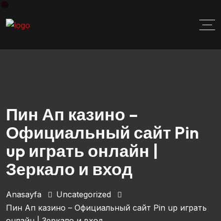
Пин Ап казино –
Официальный сайт Pin
up играть онлайн |
Зеркало и вход
Anasayfa
Uncategorized
Пин Ап казино – Официальный сайт Pin up играть
онлайн | Зеркало и вход