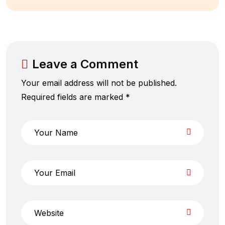
Leave a Comment
Your email address will not be published.
Required fields are marked *