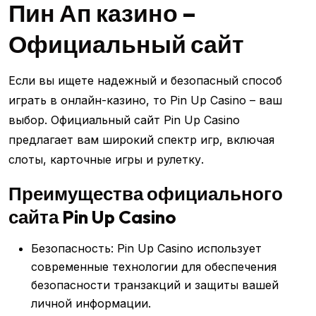
Пин Ап казино –
Официальный сайт
Если вы ищете надежный и безопасный способ
играть в онлайн-казино, то Pin Up Casino – ваш
выбор. Официальный сайт Pin Up Casino
предлагает вам широкий спектр игр, включая
слоты, карточные игры и рулетку.
Преимущества официального
сайта Pin Up Casino
Безопасность: Pin Up Casino использует
современные технологии для обеспечения
безопасности транзакций и защиты вашей
личной информации.