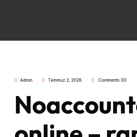
Admin
Temmuz 2, 2026
Comments (0)
Noaccount
online – ra