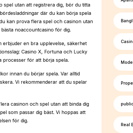
pel utan att registrera dig, bör du titta
nbördesladdningar där du kan börja spela
Bang
t du kan prova flera spel och casinon utan
de bästa noaccountcasino för dig.
Casin
om erbjuder en bra upplevelse, säkerhet
tionsslag: Casino X, Fortuna och Lucky
a processer för att börja spela.
Mode
lkor innan du börjar spela. Var alltid
iskera. Vi rekommenderar att du spelar
Prope
ra casinon och spel utan att binda dig
publi
 spel som passar dig bäst. Vi hoppas att
elsen för dig.
Real 