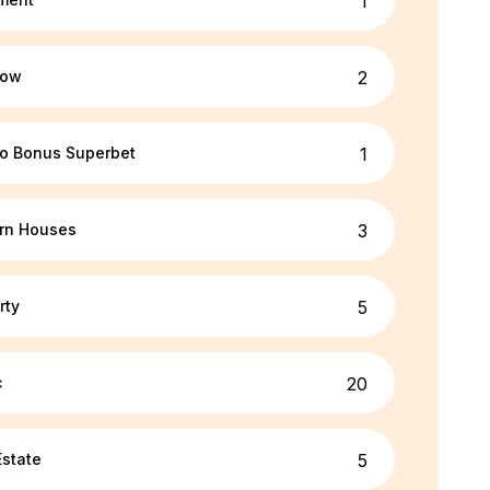
1
low
2
o Bonus Superbet
1
rn Houses
3
rty
5
c
20
Estate
5