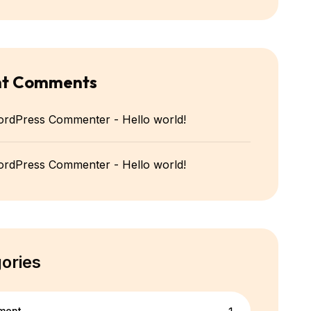
nt Comments
ordPress Commenter
-
Hello world!
ordPress Commenter
-
Hello world!
ories
ment