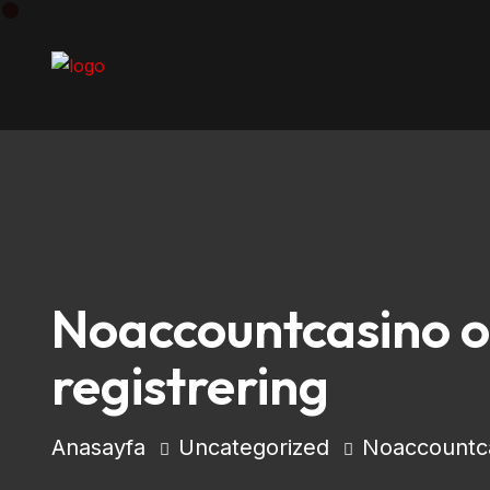
Noaccountcasino on
registrering
Anasayfa
Uncategorized
Noaccountcas