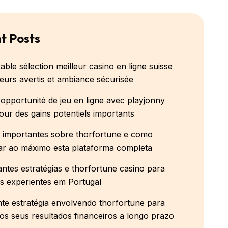
t Posts
able sélection meilleur casino en ligne suisse
eurs avertis et ambiance sécurisée
 opportunité de jeu en ligne avec playjonny
our des gains potentiels importants
 importantes sobre thorfortune e como
ar ao máximo esta plataforma completa
antes estratégias e thorfortune casino para
s experientes em Portugal
te estratégia envolvendo thorfortune para
 os seus resultados financeiros a longo prazo