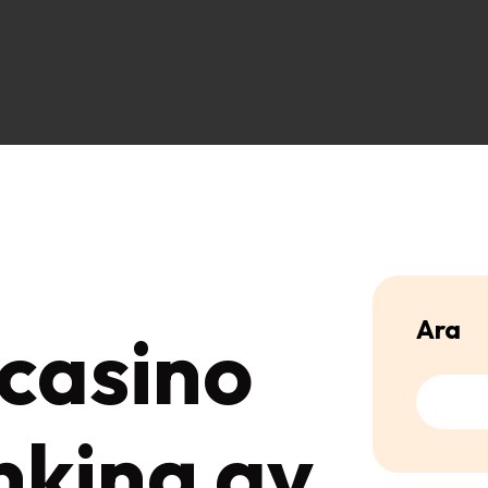
Ara
casino
nking av