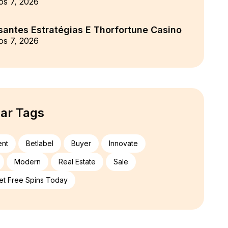
os 7, 2026
santes Estratégias E Thorfortune Casino
os 7, 2026
ar Tags
ent
Betlabel
Buyer
Innovate
Modern
Real Estate
Sale
et Free Spins Today