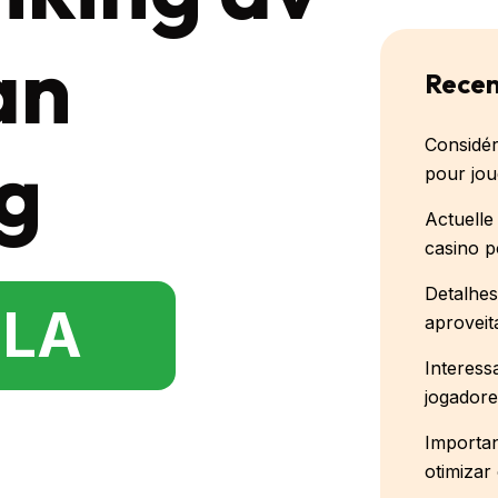
an
Recen
Considér
ng
pour jou
Actuelle
casino p
Detalhes
ELA
aproveit
Interess
jogadore
Importan
otimizar