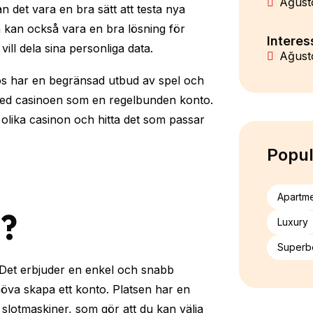
Ağust
n det vara en bra sätt att testa nya
a kan också vara en bra lösning för
Interes
vill dela sina personliga data.
Ağust
inos har en begränsad utbud av spel och
 med casinoen som en regelbunden konto.
 olika casinon och hitta det som passar
Popul
Apartm
?
Luxury
Superb
Det erbjuder en enkel och snabb
höva skapa ett konto. Platsen har en
 slotmaskiner, som gör att du kan välja