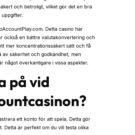
ert och betroligt, vilket gör det en bra
 uppgifter.
AccountPlay.com. Detta casino har
 också en bättre valutakonvertering och
ett mer koncentrationssäkert sätt och få
vå av säkerhet och godkändhet, men
 något överkantigare i vissa aspekter.
 på vid
countcasinon?
strera ett konto för att spela. Detta gör
t. Detta är perfekt om du vill testa olika