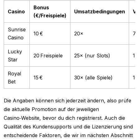
Bonus
Casino
Umsatzbedingungen
Ve
(€/Freispiele)
Sunrise
10 €
20×
7 
Casino
Lucky
20 Freispiele
25× (nur Slots)
14
Star
Royal
15 €
30× (alle Spiele)
10
Bet
Die Angaben können sich jederzeit ändern, also prüfe
die aktuelle Promotion auf der jeweiligen
Casino‑Website, bevor du dich registrierst. Auch die
Qualität des Kundensupports und die Lizenzierung sind
entscheidende Faktoren, die wir im nächsten Abschnitt