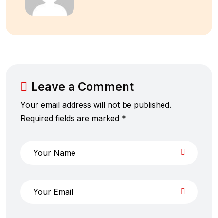
Leave a Comment
Your email address will not be published.
Required fields are marked *