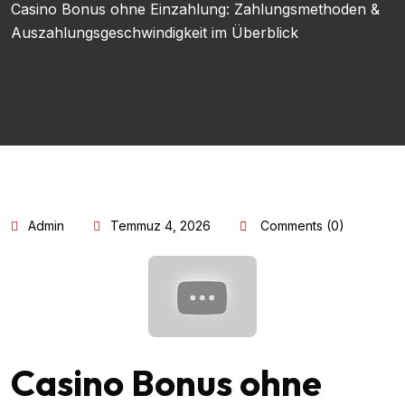
Casino Bonus ohne Einzahlung: Zahlungsmethoden &
Auszahlungsgeschwindigkeit im Überblick
Admin
Temmuz 4, 2026
Comments (0)
Casino Bonus ohne