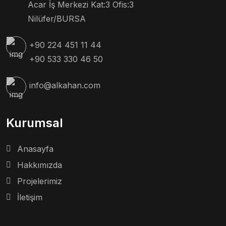
Acar İş Merkezi Kat:3 Ofis:3
Nilüfer/BURSA
+90 224 451 11 44
+90 533 330 46 50
info@alkahan.com
Kurumsal
Anasayfa
Hakkımızda
Projelerimiz
İletişim