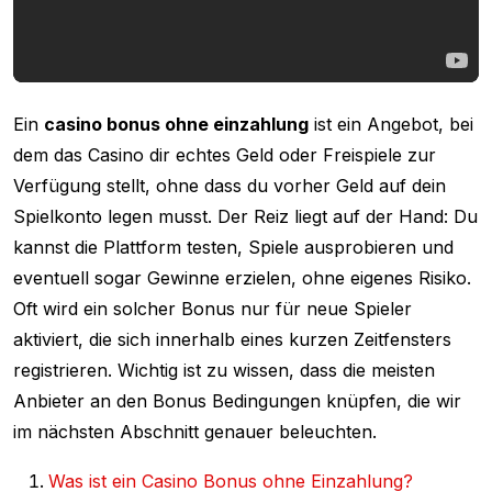
Ein
casino bonus ohne einzahlung
ist ein Angebot, bei
dem das Casino dir echtes Geld oder Freispiele zur
Verfügung stellt, ohne dass du vorher Geld auf dein
Spielkonto legen musst. Der Reiz liegt auf der Hand: Du
kannst die Plattform testen, Spiele ausprobieren und
eventuell sogar Gewinne erzielen, ohne eigenes Risiko.
Oft wird ein solcher Bonus nur für neue Spieler
aktiviert, die sich innerhalb eines kurzen Zeitfensters
registrieren. Wichtig ist zu wissen, dass die meisten
Anbieter an den Bonus Bedingungen knüpfen, die wir
im nächsten Abschnitt genauer beleuchten.
Was ist ein Casino Bonus ohne Einzahlung?