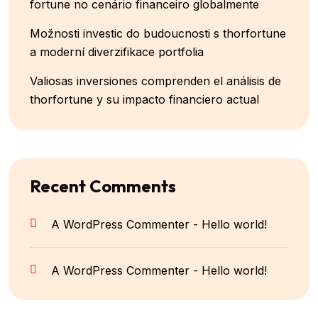
fortune no cenário financeiro globalmente
Možnosti investic do budoucnosti s thorfortune
a moderní diverzifikace portfolia
Valiosas inversiones comprenden el análisis de
thorfortune y su impacto financiero actual
Recent Comments
A WordPress Commenter
-
Hello world!
A WordPress Commenter
-
Hello world!