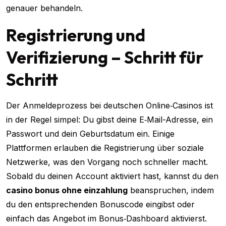
genauer behandeln.
Registrierung und
Verifizierung – Schritt für
Schritt
Der Anmeldeprozess bei deutschen Online‑Casinos ist
in der Regel simpel: Du gibst deine E‑Mail-Adresse, ein
Passwort und dein Geburtsdatum ein. Einige
Plattformen erlauben die Registrierung über soziale
Netzwerke, was den Vorgang noch schneller macht.
Sobald du deinen Account aktiviert hast, kannst du den
casino bonus ohne einzahlung
beanspruchen, indem
du den entsprechenden Bonuscode eingibst oder
einfach das Angebot im Bonus‑Dashboard aktivierst.