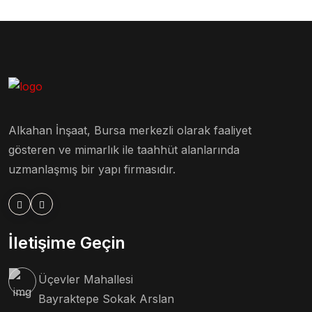
Alkahan İnşaat, Bursa merkezli olarak faaliyet
gösteren ve mimarlık ile taahhüt alanlarında
uzmanlaşmış bir yapı firmasıdır.
İletişime Geçin
Üçevler Mahallesi
Bayraktepe Sokak Arslan