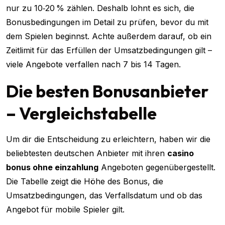
nur zu 10‑20 % zählen. Deshalb lohnt es sich, die
Bonusbedingungen im Detail zu prüfen, bevor du mit
dem Spielen beginnst. Achte außerdem darauf, ob ein
Zeitlimit für das Erfüllen der Umsatzbedingungen gilt –
viele Angebote verfallen nach 7 bis 14 Tagen.
Die besten Bonusanbieter
– Vergleichstabelle
Um dir die Entscheidung zu erleichtern, haben wir die
beliebtesten deutschen Anbieter mit ihren
casino
bonus ohne einzahlung
Angeboten gegenübergestellt.
Die Tabelle zeigt die Höhe des Bonus, die
Umsatzbedingungen, das Verfallsdatum und ob das
Angebot für mobile Spieler gilt.