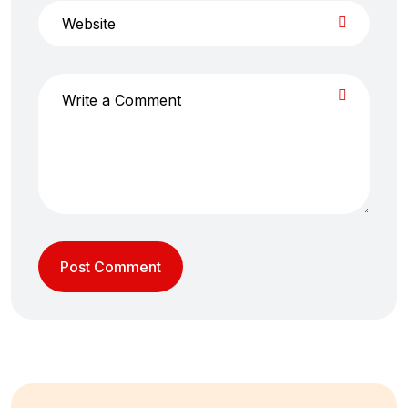
Post Comment