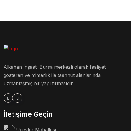
Alkahan İnşaat, Bursa merkezli olarak faaliyet
gösteren ve mimarlık ile taahhüt alanlarında
uzmanlaşmış bir yapı firmasıdır.
İletişime Geçin
Üçevler Mahallesi