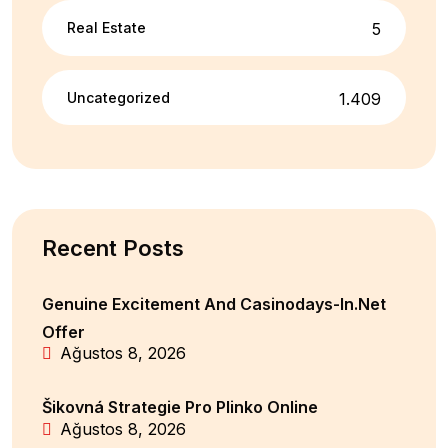
Real Estate
5
Uncategorized
1.409
Recent Posts
Genuine Excitement And Casinodays-In.net
Offer
Ağustos 8, 2026
Šikovná Strategie Pro Plinko Online
Ağustos 8, 2026