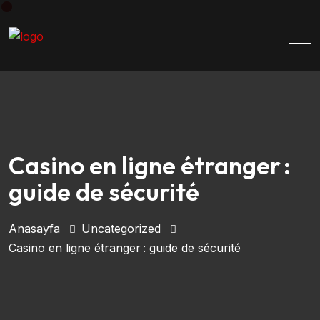
Casino en ligne étranger :
guide de sécurité
Anasayfa
Uncategorized
Casino en ligne étranger : guide de sécurité