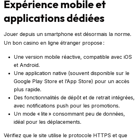
Expérience mobile et
applications dédiées
Jouer depuis un smartphone est désormais la norme.
Un bon casino en ligne étranger propose :
Une version mobile réactive, compatible avec iOS
et Android.
Une application native (souvent disponible sur le
Google Play Store et l’App Store) pour un accès
plus rapide.
Des fonctionnalités de dépôt et de retrait intégrées,
avec notifications push pour les promotions.
Un mode « lite » consommant peu de données,
idéal pour les déplacements.
Vérifiez que le site utilise le protocole HTTPS et que