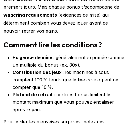
premiers jours. Mais chaque bonus s’accompagne de
wagering requirements
(exigences de mise) qui
déterminent combien vous devez jouer avant de
pouvoir retirer vos gains.
Comment lire les conditions ?
Exigence de mise
: généralement exprimée comme
un multiple du bonus (ex. 30x).
Contribution des jeux
: les machines à sous
comptent 100 % tandis que le live casino peut ne
compter que 10 %.
Plafond de retrait
: certains bonus limitent le
montant maximum que vous pouvez encaisser
après le pari.
Pour éviter les mauvaises surprises, notez ces