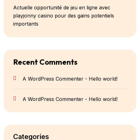
Actuelle opportunité de jeu en ligne avec
playjonny casino pour des gains potentiels
importants
Recent Comments
A WordPress Commenter
-
Hello world!
A WordPress Commenter
-
Hello world!
Categories