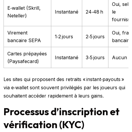
Oui, sel
E‑wallet (Skrill,
Instantané
24‑48 h
le
Neteller)
fourniss
Virement
Oui, frais
1‑2 jours
2‑5 jours
bancaire SEPA
bancaire
Cartes prépayées
Instantané
3‑5 jours
Aucun
(Paysafecard)
Les sites qui proposent des retraits « instant‑payouts »
via e‑wallet sont souvent privilégiés par les joueurs qui
souhaitent accéder rapidement à leurs gains.
Processus d’inscription et
vérification (KYC)