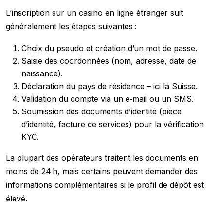
L’inscription sur un casino en ligne étranger suit
généralement les étapes suivantes :
Choix du pseudo et création d’un mot de passe.
Saisie des coordonnées (nom, adresse, date de
naissance).
Déclaration du pays de résidence – ici la Suisse.
Validation du compte via un e‑mail ou un SMS.
Soumission des documents d’identité (pièce
d’identité, facture de services) pour la vérification
KYC.
La plupart des opérateurs traitent les documents en
moins de 24 h, mais certains peuvent demander des
informations complémentaires si le profil de dépôt est
élevé.