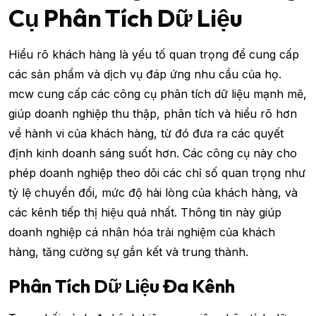
Cụ Phân Tích Dữ Liệu
Hiểu rõ khách hàng là yếu tố quan trọng để cung cấp
các sản phẩm và dịch vụ đáp ứng nhu cầu của họ.
mcw cung cấp các công cụ phân tích dữ liệu mạnh mẽ,
giúp doanh nghiệp thu thập, phân tích và hiểu rõ hơn
về hành vi của khách hàng, từ đó đưa ra các quyết
định kinh doanh sáng suốt hơn. Các công cụ này cho
phép doanh nghiệp theo dõi các chỉ số quan trọng như
tỷ lệ chuyển đổi, mức độ hài lòng của khách hàng, và
các kênh tiếp thị hiệu quả nhất. Thông tin này giúp
doanh nghiệp cá nhân hóa trải nghiệm của khách
hàng, tăng cường sự gắn kết và trung thành.
Phân Tích Dữ Liệu Đa Kênh