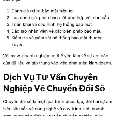
Đánh giá rủi ro bảo mật hiện tại.
Lựa chọn giải pháp bảo mật phù hợp với nhu cầu.
Triển khai và cấu hình hệ thống bảo mật.
Đào tạo nhân viên về các biện pháp bảo mật.
Kiểm tra và giám sát hệ thống bảo mật thường
xuyên.
Với mcw, doanh nghiệp có thể yên tâm về sự an toàn
của dữ liệu và tập trung vào việc phát triển kinh doanh.
Dịch Vụ Tư Vấn Chuyên
Nghiệp Về Chuyển Đổi Số
Chuyển đổi số là một quá trình phức tạp, đòi hỏi sự am
hiểu sâu sắc về công nghệ và quy trình kinh doanh.