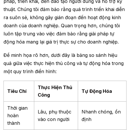
pháp, triển khai, đến đào tạo người dùng và hỗ trợ kỹ
thuật. Chúng tôi đảm bảo rằng quá trình triển khai diễn
ra suôn sẻ, không gây gián đoạn đến hoạt động kinh
doanh của doanh nghiệp. Quan trọng hơn, chúng tôi
luôn tập trung vào việc đảm bảo rằng giải pháp tự
động hóa mang lại giá trị thực sự cho doanh nghiệp.
Để minh họa rõ hơn, dưới đây là bảng so sánh hiệu
quả giữa việc thực hiện thủ công và tự động hóa trong
một quy trình điển hình:
Thực Hiện Thủ
Tiêu Chí
Tự Động Hóa
Công
Thời gian
Lâu, phụ thuộc
Nhanh chóng, ổn
hoàn
vào con người
định
thành