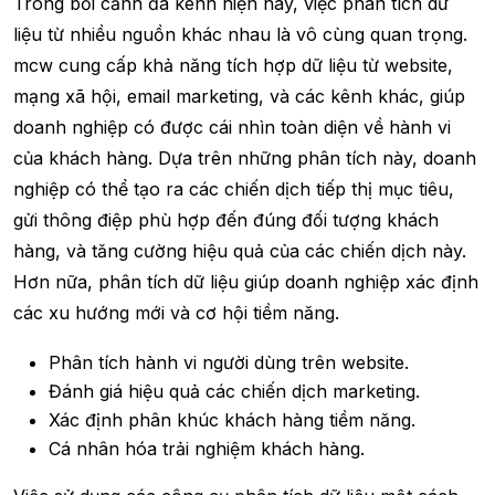
Trong bối cảnh đa kênh hiện nay, việc phân tích dữ
liệu từ nhiều nguồn khác nhau là vô cùng quan trọng.
mcw cung cấp khả năng tích hợp dữ liệu từ website,
mạng xã hội, email marketing, và các kênh khác, giúp
doanh nghiệp có được cái nhìn toàn diện về hành vi
của khách hàng. Dựa trên những phân tích này, doanh
nghiệp có thể tạo ra các chiến dịch tiếp thị mục tiêu,
gửi thông điệp phù hợp đến đúng đối tượng khách
hàng, và tăng cường hiệu quả của các chiến dịch này.
Hơn nữa, phân tích dữ liệu giúp doanh nghiệp xác định
các xu hướng mới và cơ hội tiềm năng.
Phân tích hành vi người dùng trên website.
Đánh giá hiệu quả các chiến dịch marketing.
Xác định phân khúc khách hàng tiềm năng.
Cá nhân hóa trải nghiệm khách hàng.