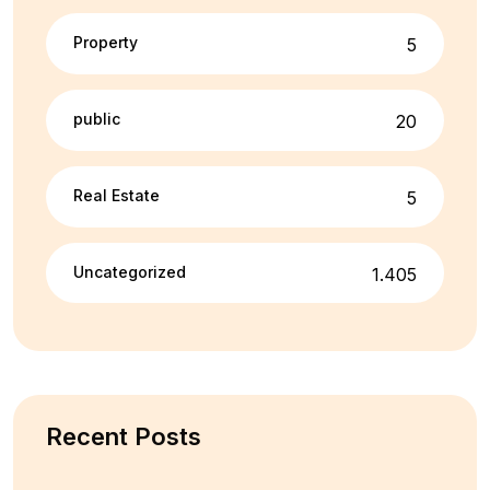
Property
5
public
20
Real Estate
5
Uncategorized
1.405
Recent Posts