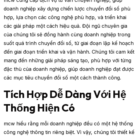
mcw cung cấp dịch vụ tư vấn chuyên nghiệp, giúp
doanh nghiệp xây dựng chiến lược chuyển đổi số phù
hợp, lựa chọn các công nghệ phù hợp, và triển khai
các giải pháp một cách hiệu quả. Đội ngũ chuyên gia
của chúng tôi sẽ đồng hành cùng doanh nghiệp trong
suốt quá trình chuyển đổi số, từ giai đoạn lập kế hoạch
đến giai đoạn triển khai và vận hành. Chúng tôi cam kết
mang đến những giải pháp sáng tạo, phù hợp với từng
đặc thù của doanh nghiệp, giúp doanh nghiệp đạt được
các mục tiêu chuyển đổi số một cách thành công.
Tích Hợp Dễ Dàng Với Hệ
Thống Hiện Có
mcw hiểu rằng mỗi doanh nghiệp đều có một hệ thống
công nghệ thông tin riêng biệt. Vì vậy, chúng tôi thiết kế