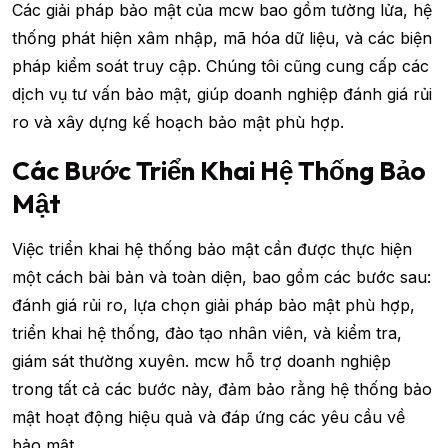
Các giải pháp bảo mật của mcw bao gồm tường lửa, hệ
thống phát hiện xâm nhập, mã hóa dữ liệu, và các biện
pháp kiểm soát truy cập. Chúng tôi cũng cung cấp các
dịch vụ tư vấn bảo mật, giúp doanh nghiệp đánh giá rủi
ro và xây dựng kế hoạch bảo mật phù hợp.
Các Bước Triển Khai Hệ Thống Bảo
Mật
Việc triển khai hệ thống bảo mật cần được thực hiện
một cách bài bản và toàn diện, bao gồm các bước sau:
đánh giá rủi ro, lựa chọn giải pháp bảo mật phù hợp,
triển khai hệ thống, đào tạo nhân viên, và kiểm tra,
giám sát thường xuyên. mcw hỗ trợ doanh nghiệp
trong tất cả các bước này, đảm bảo rằng hệ thống bảo
mật hoạt động hiệu quả và đáp ứng các yêu cầu về
bảo mật.