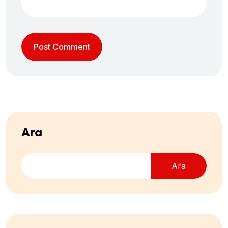
Post Comment
Ara
Ara