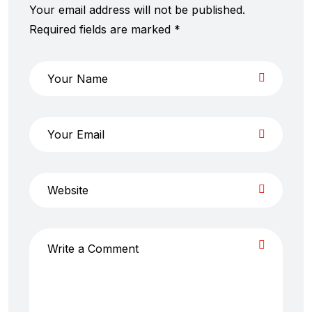
Your email address will not be published.
Required fields are marked *