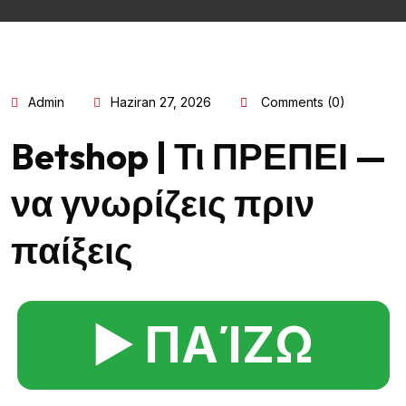
Admin
Haziran 27, 2026
Comments (0)
Betshop | Τι ΠΡΕΠΕΙ —
να γνωρίζεις πριν
παίξεις
▶️ ΠΑΊΖΩ