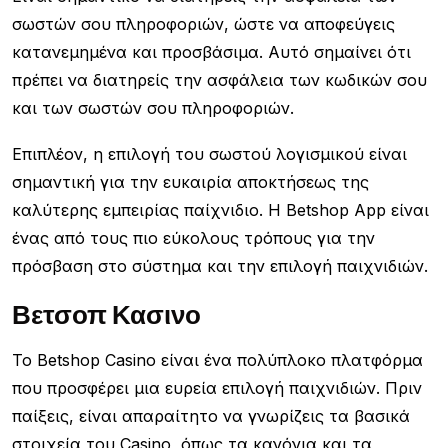
σωστών σου πληροφοριών, ώστε να αποφεύγεις
κατανεμημένα και προσβάσιμα. Αυτό σημαίνει ότι
πρέπει να διατηρείς την ασφάλεια των κωδικών σου
και των σωστών σου πληροφοριών.
Επιπλέον, η επιλογή του σωστού λογισμικού είναι
σημαντική για την ευκαιρία αποκτήσεως της
καλύτερης εμπειρίας παίχνιδιο. Η Betshop App είναι
ένας από τους πιο εύκολους τρόπους για την
πρόσβαση στο σύστημα και την επιλογή παιχνιδιών.
Βετσοπ Κασινο
Το Betshop Casino είναι ένα πολύπλοκο πλατφόρμα
που προσφέρει μια ευρεία επιλογή παιχνιδιών. Πριν
παίξεις, είναι απαραίτητο να γνωρίζεις τα βασικά
στοιχεία του Casino, όπως τα κανόνια και τα