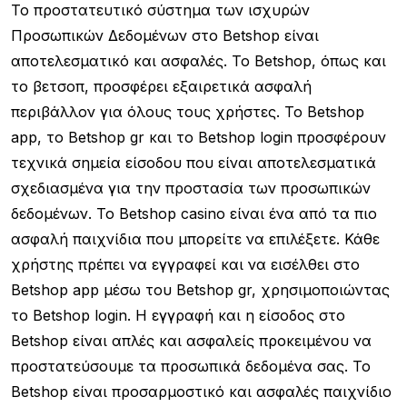
Το προστατευτικό σύστημα των ισχυρών
Προσωπικών Δεδομένων στο Betshop είναι
αποτελεσματικό και ασφαλές. Το Betshop, όπως και
το βετσοπ, προσφέρει εξαιρετικά ασφαλή
περιβάλλον για όλους τους χρήστες. Το Betshop
app, το Betshop gr και το Betshop login προσφέρουν
τεχνικά σημεία είσοδου που είναι αποτελεσματικά
σχεδιασμένα για την προστασία των προσωπικών
δεδομένων. Το Betshop casino είναι ένα από τα πιο
ασφαλή παιχνίδια που μπορείτε να επιλέξετε. Κάθε
χρήστης πρέπει να εγγραφεί και να εισέλθει στο
Betshop app μέσω του Betshop gr, χρησιμοποιώντας
το Betshop login. Η εγγραφή και η είσοδος στο
Betshop είναι απλές και ασφαλείς προκειμένου να
προστατεύσουμε τα προσωπικά δεδομένα σας. Το
Betshop είναι προσαρμοστικό και ασφαλές παιχνίδιο