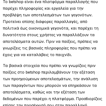
Το betshop είναι ένα πλατφόρμα παραλλαγής που
παρέχει πληροφορίες και εργαλεία για την
προβλέψη των αποτελεσμάτων των γεγονότων.
Προτείνει επίσης διάφορες παραλλαγές, από
πολιτικά έως οικονομικά γεγονότα, και παρέχει τη
δυνατότητα στους χρήστες να παραλλάξουν τα
αποτελέσματα αυτών. Πριν να παίξεις, πρέπεις να
γνωρίζεις τις βασικές πληροφορίες που πρέπει να
έχεις για να καταλάβεις το παιχνίδι.
Τα βασικά στοιχεία που πρέπει να γνωρίζεις πριν
παίξεις στο betshop περιλαμβάνουν την εξέταση
των προηγούμενων αποτελεσμάτων, την ανάλυση
των παραγόντων που μπορούν να επηρεάσουν τα
αποτελέσματα, καθώς και την εξέταση των
δεδομένων που παρέχει η πλατφόρμα. Προσδιορίζεις
επίσης την προσέγγισή σου στην παραλλαγή,