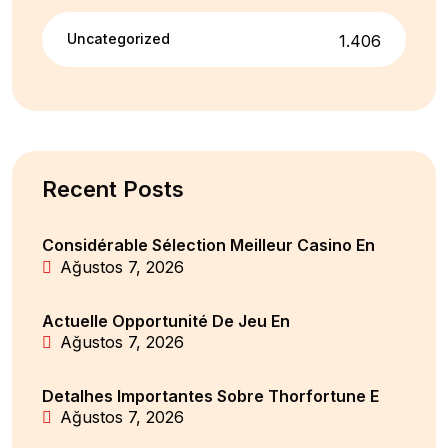
Uncategorized
1.406
Recent Posts
Considérable Sélection Meilleur Casino En
Ağustos 7, 2026
Actuelle Opportunité De Jeu En
Ağustos 7, 2026
Detalhes Importantes Sobre Thorfortune E
Ağustos 7, 2026