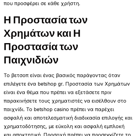
που προσφέρει σε κάθε χρήστη.
Η Προστασία των
Χρημάτων και Η
Προστασία των
Παιχνιδιών
Το βετσοπ είναι ένας βασικός παράγοντας όταν
επιλέγετε ένα betshop gr. Προστασία των Χρημάτων
είναι ένα θέμα που πρέπει να εξετάσετε πριν
παρακινήσετε τους χρηματιστές να εισέλθουν στο
παιχνίδι. Το betshop casino πρέπει να παρέχει
ασφαλή και αποτελεσματική διαδικασία επιλογής και
χρηματοδότησης, με εύκολη και ασφαλή εμπλοκή
και αποκτητική. Προσοχή πρέπει να προσεγγίζετε το