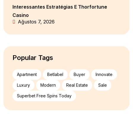
Interessantes Estratégias E Thorfortune
Casino
Ağustos 7, 2026
Popular Tags
Apartment
Betlabel
Buyer
Innovate
Luxury
Modern
Real Estate
Sale
Superbet Free Spins Today