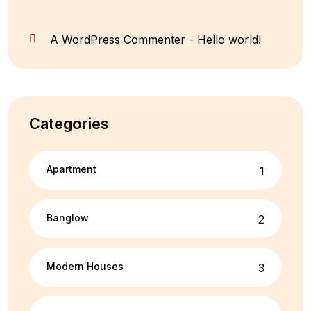
A WordPress Commenter
-
Hello world!
Categories
Apartment
1
Banglow
2
Modern Houses
3