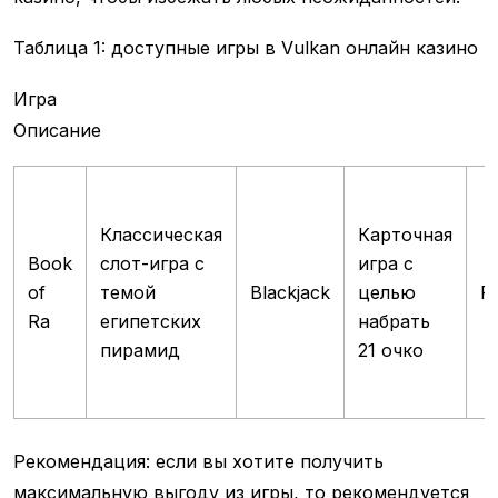
Таблица 1: доступные игры в Vulkan онлайн казино
Игра
Описание
Классическая
Карточная
Book
слот-игра с
игра с
of
темой
Blackjack
целью
Ro
Ra
египетских
набрать
пирамид
21 очко
Рекомендация: если вы хотите получить
максимальную выгоду из игры, то рекомендуется