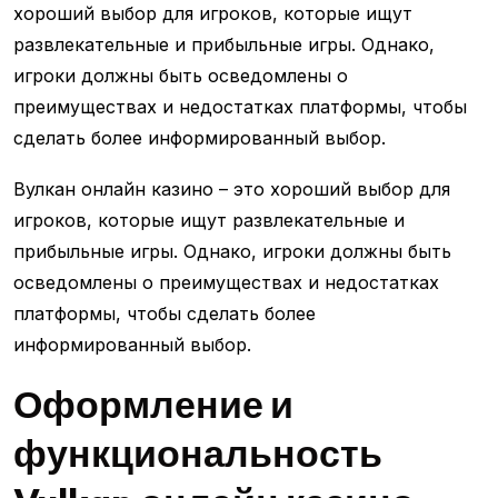
хороший выбор для игроков, которые ищут
развлекательные и прибыльные игры. Однако,
игроки должны быть осведомлены о
преимуществах и недостатках платформы, чтобы
сделать более информированный выбор.
Вулкан онлайн казино – это хороший выбор для
игроков, которые ищут развлекательные и
прибыльные игры. Однако, игроки должны быть
осведомлены о преимуществах и недостатках
платформы, чтобы сделать более
информированный выбор.
Оформление и
функциональность