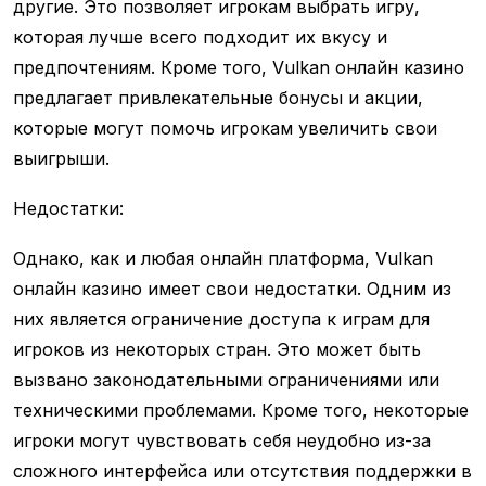
другие. Это позволяет игрокам выбрать игру,
которая лучше всего подходит их вкусу и
предпочтениям. Кроме того, Vulkan онлайн казино
предлагает привлекательные бонусы и акции,
которые могут помочь игрокам увеличить свои
выигрыши.
Недостатки:
Однако, как и любая онлайн платформа, Vulkan
онлайн казино имеет свои недостатки. Одним из
них является ограничение доступа к играм для
игроков из некоторых стран. Это может быть
вызвано законодательными ограничениями или
техническими проблемами. Кроме того, некоторые
игроки могут чувствовать себя неудобно из-за
сложного интерфейса или отсутствия поддержки в