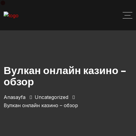
Вулкан онлайн казино –
обзор
Anasayfa
Uncategorized
Вулкан онлайн казино – обзор