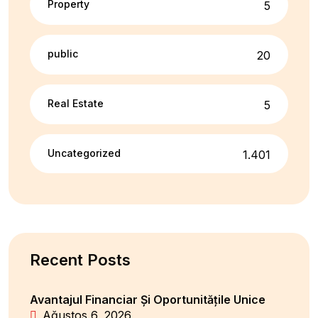
Property
5
public
20
Real Estate
5
Uncategorized
1.401
Recent Posts
Avantajul Financiar Și Oportunitățile Unice
Ağustos 6, 2026