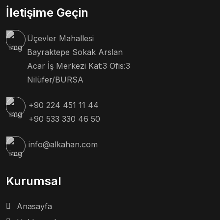
İletişime Geçin
Üçevler Mahallesi
Bayraktepe Sokak Arslan
Acar İş Merkezi Kat:3 Ofis:3
Nilüfer/BURSA
+90 224 451 11 44
+90 533 330 46 50
info@alkahan.com
Kurumsal
Anasayfa