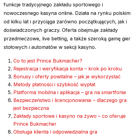
funkcje tradycyjnego zakładu sportowego i
nowoczesnego kasyna online. Działa na rynku polskim
od kilku lat i przyciąga zarówno początkujących, jak i
doświadczonych graczy. Oferta obejmuje zakłady
przedmeczowe, live betting, a także szeroką gamę gier
stołowych i automatów w sekcji kasyno.
Co to jest Prince Bukmacher?
Rejestracja i weryfikacja konta – krok po kroku
Bonusy i oferty powitalne – jak je wykorzystać
Metody płatności i szybkość wypłat
Platforma mobilna i aplikacja – gra na smartfonie
Bezpieczeństwo i licencjonowanie – dlaczego gra
jest bezpieczna
Zakłady sportowe i kasyno na żywo – co oferuje
Prince Bukmacher
Obsługa klienta i odpowiedzialna gra