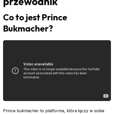
przewodnik
Co to jest Prince
Bukmacher?
Prince bukmacher to platforma, która łączy w sobie