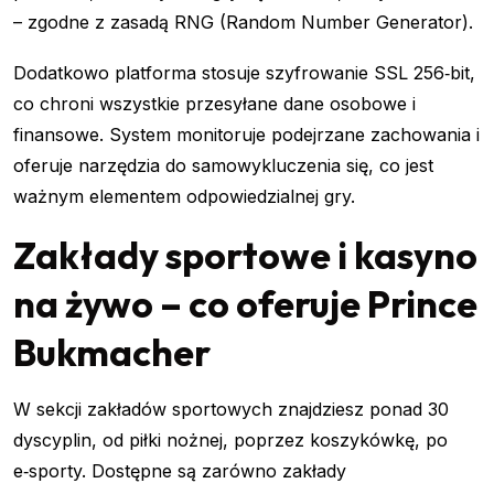
– zgodne z zasadą RNG (Random Number Generator).
Dodatkowo platforma stosuje szyfrowanie SSL 256‑bit,
co chroni wszystkie przesyłane dane osobowe i
finansowe. System monitoruje podejrzane zachowania i
oferuje narzędzia do samowykluczenia się, co jest
ważnym elementem odpowiedzialnej gry.
Zakłady sportowe i kasyno
na żywo – co oferuje Prince
Bukmacher
W sekcji zakładów sportowych znajdziesz ponad 30
dyscyplin, od piłki nożnej, poprzez koszykówkę, po
e‑sporty. Dostępne są zarówno zakłady