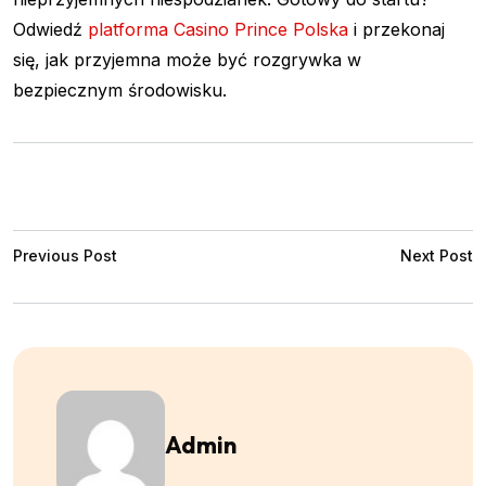
Odwiedź
platforma Casino Prince Polska
i przekonaj
się, jak przyjemna może być rozgrywka w
bezpiecznym środowisku.
Previous Post
Next Post
Admin