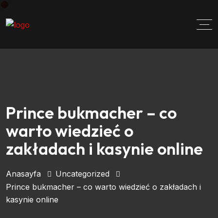
Prince bukmacher – co
warto wiedzieć o
zakładach i kasynie online
Anasayfa
Uncategorized
Prince bukmacher – co warto wiedzieć o zakładach i
kasynie online