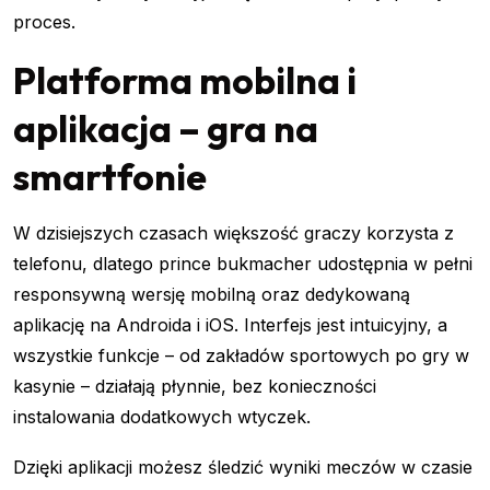
proces.
Platforma mobilna i
aplikacja – gra na
smartfonie
W dzisiejszych czasach większość graczy korzysta z
telefonu, dlatego prince bukmacher udostępnia w pełni
responsywną wersję mobilną oraz dedykowaną
aplikację na Androida i iOS. Interfejs jest intuicyjny, a
wszystkie funkcje – od zakładów sportowych po gry w
kasynie – działają płynnie, bez konieczności
instalowania dodatkowych wtyczek.
Dzięki aplikacji możesz śledzić wyniki meczów w czasie