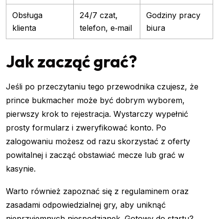
Obsługa
24/7 czat,
Godziny pracy
klienta
telefon, e‑mail
biura
Jak zacząć grać?
Jeśli po przeczytaniu tego przewodnika czujesz, że
prince bukmacher może być dobrym wyborem,
pierwszy krok to rejestracja. Wystarczy wypełnić
prosty formularz i zweryfikować konto. Po
zalogowaniu możesz od razu skorzystać z oferty
powitalnej i zacząć obstawiać mecze lub grać w
kasynie.
Warto również zapoznać się z regulaminem oraz
zasadami odpowiedzialnej gry, aby uniknąć
nieprzyjemnych niespodzianek. Gotowy do startu?