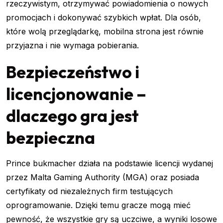
rzeczywistym, otrzymywać powiadomienia o nowych
promocjach i dokonywać szybkich wpłat. Dla osób,
które wolą przeglądarkę, mobilna strona jest równie
przyjazna i nie wymaga pobierania.
Bezpieczeństwo i
licencjonowanie –
dlaczego gra jest
bezpieczna
Prince bukmacher działa na podstawie licencji wydanej
przez Malta Gaming Authority (MGA) oraz posiada
certyfikaty od niezależnych firm testujących
oprogramowanie. Dzięki temu gracze mogą mieć
pewność, że wszystkie gry są uczciwe, a wyniki losowe