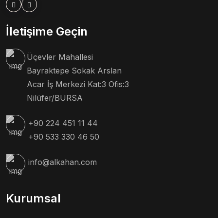
İletişime Geçin
Üçevler Mahallesi
Bayraktepe Sokak Arslan
Acar İş Merkezi Kat:3 Ofis:3
Nilüfer/BURSA
+90 224 451 11 44
+90 533 330 46 50
info@alkahan.com
Kurumsal