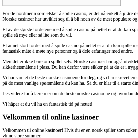
For de nordmenn som elsker å spille casino, er det nå enkelt å gjøre d
Norske casinoer har utviklet seg til å bli noen av de mest populære og 
Et av de største fordelene med å spille casino på nettet er at du kan s
spille så mye eller så lite som du vil.
Et annet stort fordel med å spille casino på nettet er at du kan spill
fantastisk måte å møte nye personer og å dele erfaringer med andre.
Men det er ikke bare om spillet selv. Norske casinoer har også utvikle
sikkerhetsmålene i plass. Du kan derfor være sikker på at du er i tryg
Vi har samlet de beste norske casinoene for deg, og vi har skrevet en 
på de mest vanlige spørsmålene du kan ha. Så du er klar til å starte din
Les videre for å lære mer om de beste norske casinoene og hvordan du 
Vi håper at du vil ha en fantastisk tid på nettet!
Velkommen til online kasinoer
Velkommen til online kasinoer! Hvis du er en norsk spiller som søker 
vinne store summer.