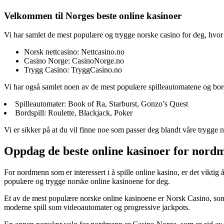
Velkommen til Norges beste online kasinoer
Vi har samlet de mest populære og trygge norske casino for deg, hvor
Norsk nettcasino: Nettcasino.no
Casino Norge: CasinoNorge.no
Trygg Casino: TryggCasino.no
Vi har også samlet noen av de mest populære spilleautomatene og bord
Spilleautomater: Book of Ra, Starburst, Gonzo’s Quest
Bordspill: Roulette, Blackjack, Poker
Vi er sikker på at du vil finne noe som passer deg blandt våre trygge
Oppdag de beste online kasinoer for nord
For nordmenn som er interessert i å spille online kasino, er det viktig
populære og trygge norske online kasinoene for deg.
Et av de mest populære norske online kasinoene er Norsk Casino, som er e
moderne spill som videoautomater og progressive jackpots.