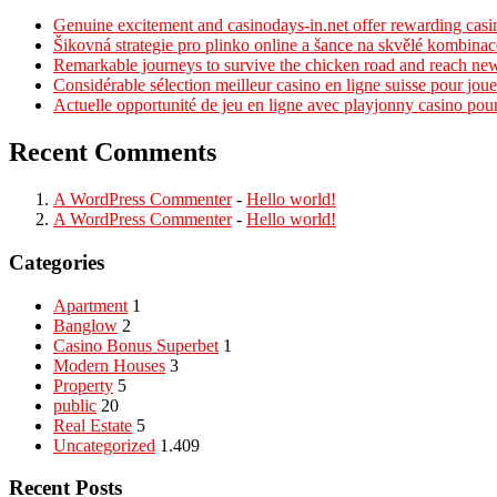
Genuine excitement and casinodays-in.net offer rewarding casi
Šikovná strategie pro plinko online a šance na skvělé kombin
Remarkable journeys to survive the chicken road and reach new
Considérable sélection meilleur casino en ligne suisse pour joue
Actuelle opportunité de jeu en ligne avec playjonny casino pour
Recent Comments
A WordPress Commenter
-
Hello world!
A WordPress Commenter
-
Hello world!
Categories
Apartment
1
Banglow
2
Casino Bonus Superbet
1
Modern Houses
3
Property
5
public
20
Real Estate
5
Uncategorized
1.409
Recent Posts