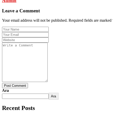
Admin
Leave a Comment
Your email address will not be published. Required fields are marked 
Post Comment
Ara
Ara
Recent Posts