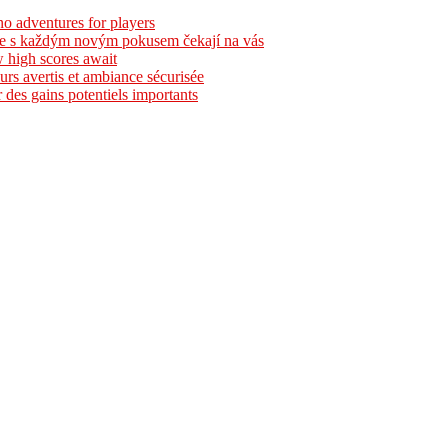
no adventures for players
ace s každým novým pokusem čekají na vás
 high scores await
urs avertis et ambiance sécurisée
 des gains potentiels importants