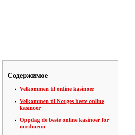
Содержимое
Velkommen til online kasinoer
Velkommen til Norges beste online
kasinoer
Oppdag de beste online kasinoer for
nordmenn