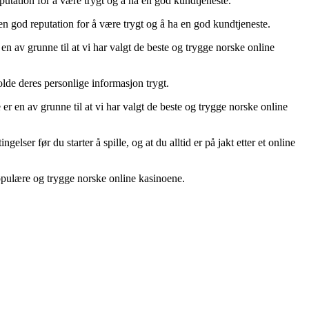
putation for å være trygt og å ha en god kundtjeneste.
 en god reputation for å være trygt og å ha en god kundtjeneste.
en av grunne til at vi har valgt de beste og trygge norske online
holde deres personlige informasjon trygt.
e er en av grunne til at vi har valgt de beste og trygge norske online
lser før du starter å spille, og at du alltid er på jakt etter et online
 populære og trygge norske online kasinoene.