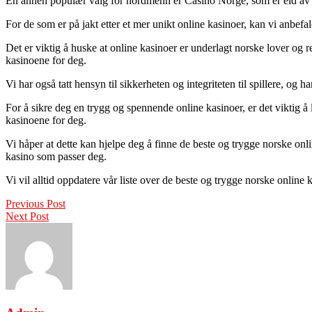
En annen populær valg for nordmenn er Casino Norge, som er eid av et n
For de som er på jakt etter et mer unikt online kasinoer, kan vi anbefa
Det er viktig å huske at online kasinoer er underlagt norske lover og r
kasinoene for deg.
Vi har også tatt hensyn til sikkerheten og integriteten til spillere, og 
For å sikre deg en trygg og spennende online kasinoer, er det viktig å le
kasinoene for deg.
Vi håper at dette kan hjelpe deg å finne de beste og trygge norske online
kasino som passer deg.
Vi vil alltid oppdatere vår liste over de beste og trygge norske online
Previous Post
Next Post