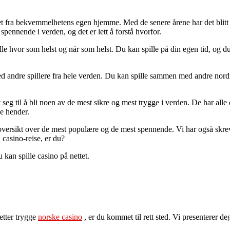
et fra bekvemmelhetens egen hjemme. Med de senere årene har det blitt me
spennende i verden, og det er lett å forstå hvorfor.
pille hvor som helst og når som helst. Du kan spille på din egen tid, og
e med andre spillere fra hele verden. Du kan spille sammen med andre nord
t seg til å bli noen av de mest sikre og mest trygge i verden. De har al
ge hender.
oversikt over de mest populære og de mest spennende. Vi har også skrevet
 casino-reise, er du?
kan spille casino på nettet.
etter trygge
norske casino
, er du kommet til rett sted. Vi presenterer d