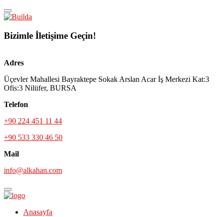
Bizimle İletişime Geçin!
Adres
Üçevler Mahallesi Bayraktepe Sokak Arslan Acar İş Merkezi Kat:3
Ofis:3 Nilüfer, BURSA
Telefon
+90 224 451 11 44
+90 533 330 46 50
Mail
info@alkahan.com
Anasayfa