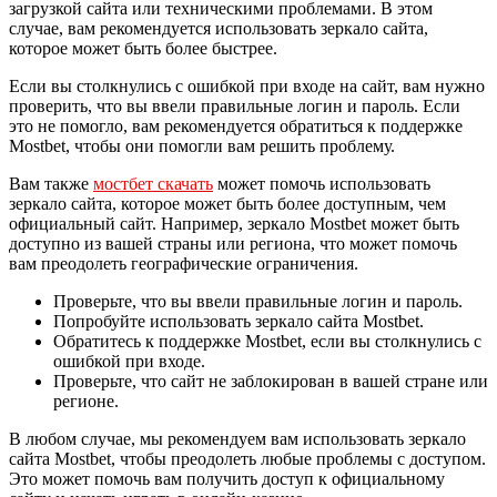
загрузкой сайта или техническими проблемами. В этом
случае, вам рекомендуется использовать зеркало сайта,
которое может быть более быстрее.
Если вы столкнулись с ошибкой при входе на сайт, вам нужно
проверить, что вы ввели правильные логин и пароль. Если
это не помогло, вам рекомендуется обратиться к поддержке
Mostbet, чтобы они помогли вам решить проблему.
Вам также
мостбет скачать
может помочь использовать
зеркало сайта, которое может быть более доступным, чем
официальный сайт. Например, зеркало Mostbet может быть
доступно из вашей страны или региона, что может помочь
вам преодолеть географические ограничения.
Проверьте, что вы ввели правильные логин и пароль.
Попробуйте использовать зеркало сайта Mostbet.
Обратитесь к поддержке Mostbet, если вы столкнулись с
ошибкой при входе.
Проверьте, что сайт не заблокирован в вашей стране или
регионе.
В любом случае, мы рекомендуем вам использовать зеркало
сайта Mostbet, чтобы преодолеть любые проблемы с доступом.
Это может помочь вам получить доступ к официальному