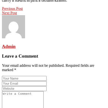
сайту и начать играть в онлайн-казино.
Previous Post
Next Post
Admin
Leave a Comment
Your email address will not be published. Required fields are
marked *