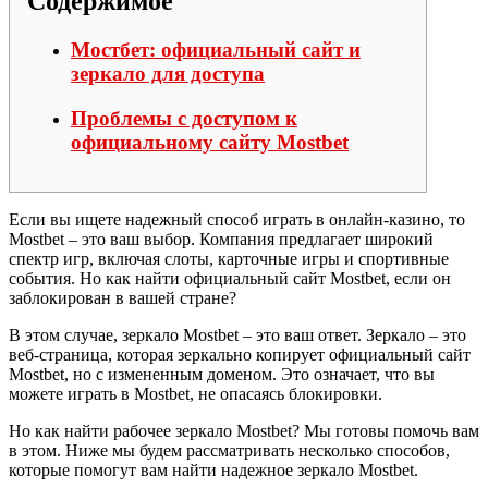
Содержимое
Мостбет: официальный сайт и
зеркало для доступа
Проблемы с доступом к
официальному сайту Mostbet
Если вы ищете надежный способ играть в онлайн-казино, то
Mostbet – это ваш выбор. Компания предлагает широкий
спектр игр, включая слоты, карточные игры и спортивные
события. Но как найти официальный сайт Mostbet, если он
заблокирован в вашей стране?
В этом случае, зеркало Mostbet – это ваш ответ. Зеркало – это
веб-страница, которая зеркально копирует официальный сайт
Mostbet, но с измененным доменом. Это означает, что вы
можете играть в Mostbet, не опасаясь блокировки.
Но как найти рабочее зеркало Mostbet? Мы готовы помочь вам
в этом. Ниже мы будем рассматривать несколько способов,
которые помогут вам найти надежное зеркало Mostbet.