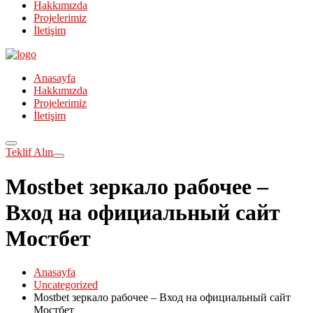
Hakkımızda
Projelerimiz
İletişim
Anasayfa
Hakkımızda
Projelerimiz
İletişim
Teklif Alın
Mostbet зеркало рабочее –
Вход на официальный сайт
Мостбет
Anasayfa
Uncategorized
Mostbet зеркало рабочее – Вход на официальный сайт
Мостбет