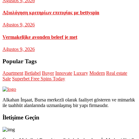
Ağustos 9, 2026
Αξιολόγηση κριτηρίων επιτυχίας με bettyspin
Ağustos 9, 2026
Vermakelijke avonden beleef je met
Ağustos 9, 2026
Popular Tags
Apartment
Betlabel
Buyer
Innovate
Luxury
Modern
Real estate
Sale
Superbet Free Spins Today
Alkahan İnşaat, Bursa merkezli olarak faaliyet gösteren ve mimarlık
ile taahhüt alanlarında uzmanlaşmış bir yapı firmasıdır.
İletişime Geçin